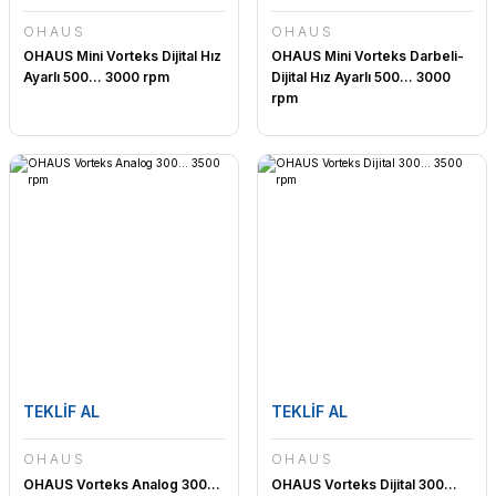
OHAUS
OHAUS
OHAUS Mini Vorteks Dijital Hız
OHAUS Mini Vorteks Darbeli-
Ayarlı 500... 3000 rpm
Dijital Hız Ayarlı 500... 3000
rpm
TEKLİF AL
TEKLİF AL
OHAUS
OHAUS
OHAUS Vorteks Analog 300...
OHAUS Vorteks Dijital 300...