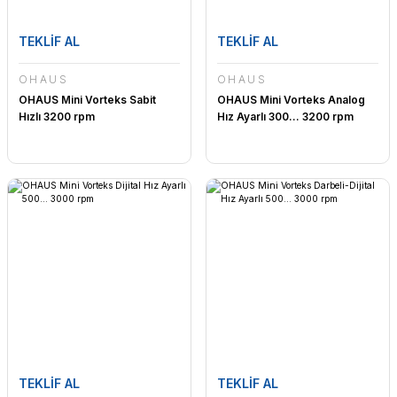
TEKLİF AL
TEKLİF AL
OHAUS
OHAUS
OHAUS Mini Vorteks Sabit
OHAUS Mini Vorteks Analog
Hızlı 3200 rpm
Hız Ayarlı 300... 3200 rpm
TEKLİF AL
TEKLİF AL