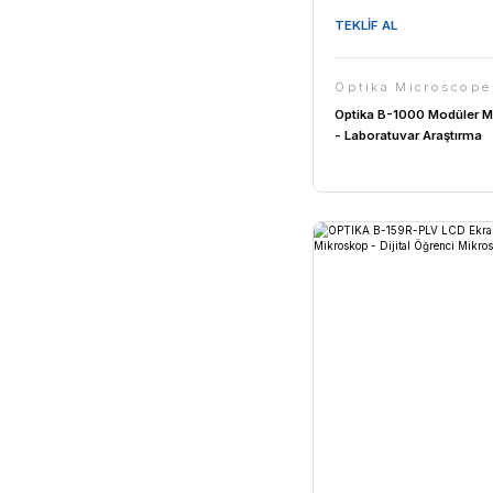
TEKLİF AL