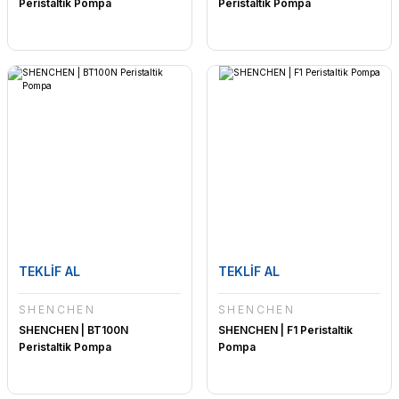
Peristaltik Pompa
Peristaltik Pompa
TEKLİF AL
TEKLİF AL
SHENCHEN
SHENCHEN
SHENCHEN | BT100N
SHENCHEN | F1 Peristaltik
Peristaltik Pompa
Pompa