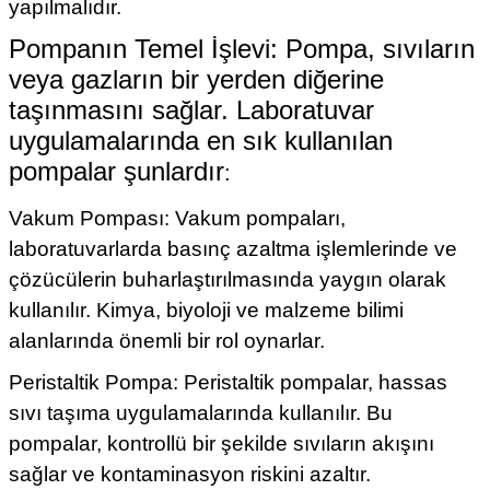
yapılmalıdır.
Pompanın Temel İşlevi: Pompa, sıvıların
veya gazların bir yerden diğerine
taşınmasını sağlar. Laboratuvar
uygulamalarında en sık kullanılan
pompalar şunlardır
:
Vakum Pompası: Vakum pompaları,
laboratuvarlarda basınç azaltma işlemlerinde ve
çözücülerin buharlaştırılmasında yaygın olarak
kullanılır. Kimya, biyoloji ve malzeme bilimi
alanlarında önemli bir rol oynarlar.
Peristaltik Pompa: Peristaltik pompalar, hassas
sıvı taşıma uygulamalarında kullanılır. Bu
pompalar, kontrollü bir şekilde sıvıların akışını
sağlar ve kontaminasyon riskini azaltır.