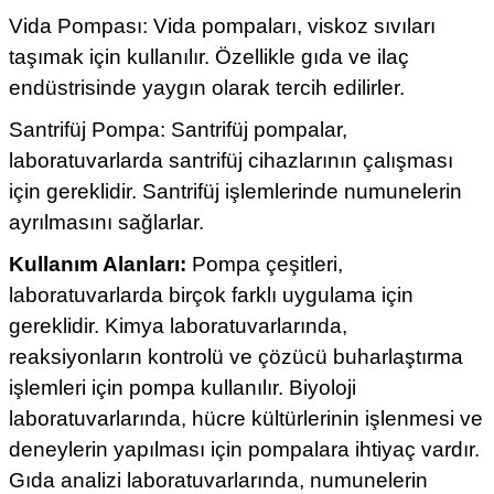
Vida Pompası: Vida pompaları, viskoz sıvıları
taşımak için kullanılır. Özellikle gıda ve ilaç
endüstrisinde yaygın olarak tercih edilirler.
Santrifüj Pompa: Santrifüj pompalar,
laboratuvarlarda santrifüj cihazlarının çalışması
için gereklidir. Santrifüj işlemlerinde numunelerin
ayrılmasını sağlarlar.
Kullanım Alanları:
Pompa çeşitleri,
laboratuvarlarda birçok farklı uygulama için
gereklidir. Kimya laboratuvarlarında,
reaksiyonların kontrolü ve çözücü buharlaştırma
işlemleri için pompa kullanılır. Biyoloji
laboratuvarlarında, hücre kültürlerinin işlenmesi ve
deneylerin yapılması için pompalara ihtiyaç vardır.
Gıda analizi laboratuvarlarında, numunelerin