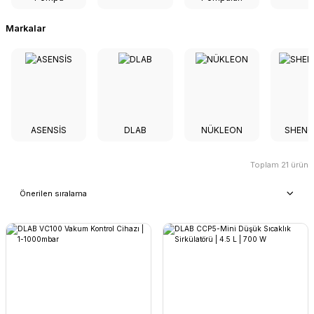
Markalar
ASENSİS
DLAB
NÜKLEON
SHEN
Toplam 21 ürün