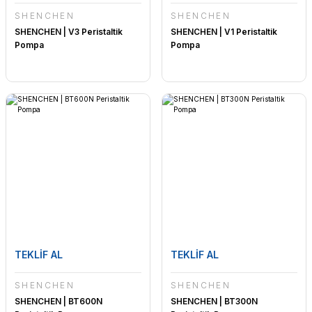
SHENCHEN
SHENCHEN
SHENCHEN | V3 Peristaltik
SHENCHEN | V1 Peristaltik
Pompa
Pompa
TEKLİF AL
TEKLİF AL
SHENCHEN
SHENCHEN
SHENCHEN | BT600N
SHENCHEN | BT300N