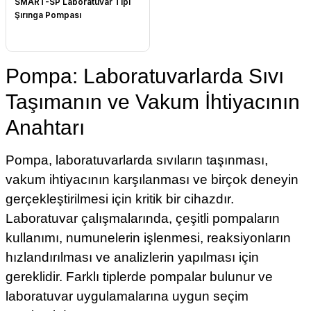
SMART-SP Laboratuvar Tipi
Şırınga Pompası
Pompa: Laboratuvarlarda Sıvı
Taşımanın ve Vakum İhtiyacının
Anahtarı
Pompa, laboratuvarlarda sıvıların taşınması,
vakum ihtiyacının karşılanması ve birçok deneyin
gerçekleştirilmesi için kritik bir cihazdır.
Laboratuvar çalışmalarında, çeşitli pompaların
kullanımı, numunelerin işlenmesi, reaksiyonların
hızlandırılması ve analizlerin yapılması için
gereklidir. Farklı tiplerde pompalar bulunur ve
laboratuvar uygulamalarına uygun seçim