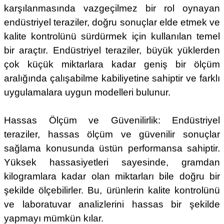
karşılanmasında vazgeçilmez bir rol oynayan
endüstriyel teraziler, doğru sonuçlar elde etmek ve
kalite kontrolünü sürdürmek için kullanılan temel
bir araçtır. Endüstriyel teraziler, büyük yüklerden
çok küçük miktarlara kadar geniş bir ölçüm
aralığında çalışabilme kabiliyetine sahiptir ve farklı
uygulamalara uygun modelleri bulunur.
Hassas Ölçüm ve Güvenilirlik: Endüstriyel
teraziler, hassas ölçüm ve güvenilir sonuçlar
sağlama konusunda üstün performansa sahiptir.
Yüksek hassasiyetleri sayesinde, gramdan
kilogramlara kadar olan miktarları bile doğru bir
şekilde ölçebilirler. Bu, ürünlerin kalite kontrolünü
ve laboratuvar analizlerini hassas bir şekilde
yapmayı mümkün kılar.