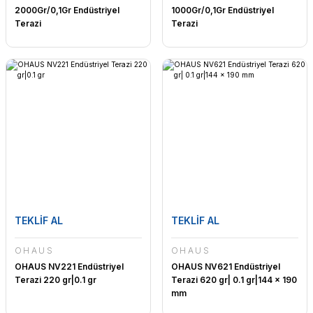
2000Gr/0,1Gr Endüstriyel
1000Gr/0,1Gr Endüstriyel
Terazi
Terazi
TEKLİF AL
TEKLİF AL
OHAUS
OHAUS
OHAUS NV221 Endüstriyel
OHAUS NV621 Endüstriyel
Terazi 220 gr|0.1 gr
Terazi 620 gr| 0.1 gr|144 x 190
mm