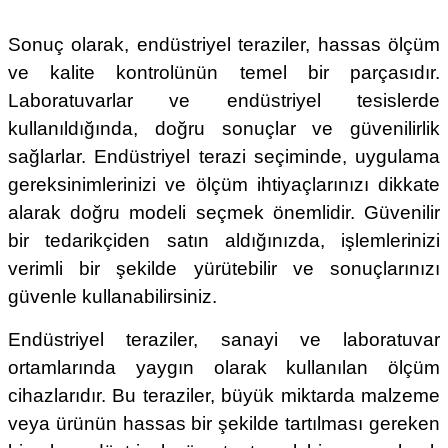
Sonuç olarak, endüstriyel teraziler, hassas ölçüm
ve kalite kontrolünün temel bir parçasıdır.
Laboratuvarlar ve endüstriyel tesislerde
kullanıldığında, doğru sonuçlar ve güvenilirlik
sağlarlar. Endüstriyel terazi seçiminde, uygulama
gereksinimlerinizi ve ölçüm ihtiyaçlarınızı dikkate
alarak doğru modeli seçmek önemlidir. Güvenilir
bir tedarikçiden satın aldığınızda, işlemlerinizi
verimli bir şekilde yürütebilir ve sonuçlarınızı
güvenle kullanabilirsiniz.
Endüstriyel teraziler, sanayi ve laboratuvar
ortamlarında yaygın olarak kullanılan ölçüm
cihazlarıdır. Bu teraziler, büyük miktarda malzeme
veya ürünün hassas bir şekilde tartılması gereken