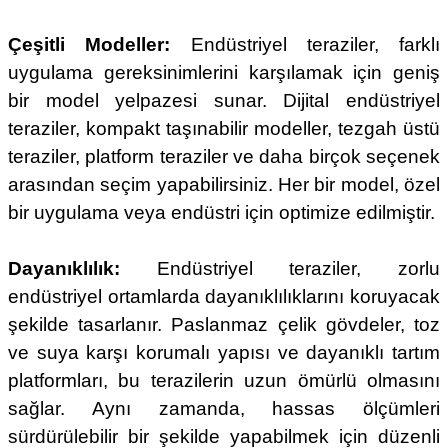
Çeşitli Modeller:
Endüstriyel teraziler, farklı
uygulama gereksinimlerini karşılamak için geniş
bir model yelpazesi sunar. Dijital endüstriyel
teraziler, kompakt taşınabilir modeller, tezgah üstü
teraziler, platform teraziler ve daha birçok seçenek
arasından seçim yapabilirsiniz. Her bir model, özel
bir uygulama veya endüstri için optimize edilmiştir.
Dayanıklılık:
Endüstriyel teraziler, zorlu
endüstriyel ortamlarda dayanıklılıklarını koruyacak
şekilde tasarlanır. Paslanmaz çelik gövdeler, toz
ve suya karşı korumalı yapısı ve dayanıklı tartım
platformları, bu terazilerin uzun ömürlü olmasını
sağlar. Aynı zamanda, hassas ölçümleri
sürdürülebilir bir şekilde yapabilmek için düzenli