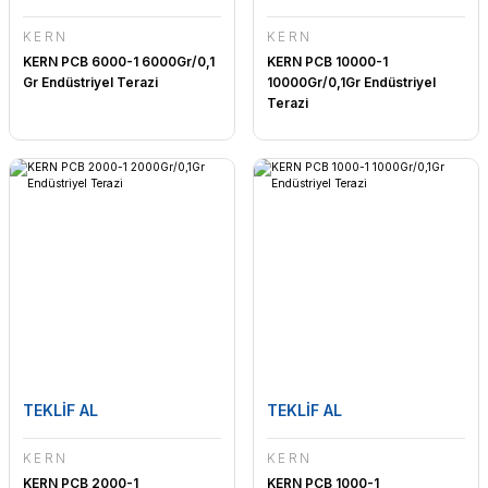
KERN
KERN
KERN PCB 6000-1 6000Gr/0,1
KERN PCB 10000-1
Gr Endüstriyel Terazi
10000Gr/0,1Gr Endüstriyel
Terazi
TEKLİF AL
TEKLİF AL
KERN
KERN
KERN PCB 2000-1
KERN PCB 1000-1