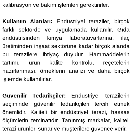
kalibrasyon ve bakım işlemleri gerektirirler.
Kullanım Alanları:
Endüstriyel teraziler, birçok
farklı sektörde ve uygulamada kullanılır. Gıda
endüstrisinden kimya laboratuvarlarına, ilaç
üretiminden inşaat sektörüne kadar birçok alanda
bu terazilere ihtiyaç duyulur. Hammaddelerin
tartımı, ürün kalite kontrolü, reçetelerin
hazırlanması, örneklerin analizi ve daha birçok
işlemde kullanılırlar.
Güvenilir Tedarikçiler:
Endüstriyel terazilerin
seçiminde güvenilir tedarikçileri tercih etmek
önemlidir. Kaliteli bir endüstriyel terazi, hassas
ölçümlerin teminatıdır. Tanınmış markalar, kaliteli
terazi ürünleri sunar ve müşterilere güvence verir.