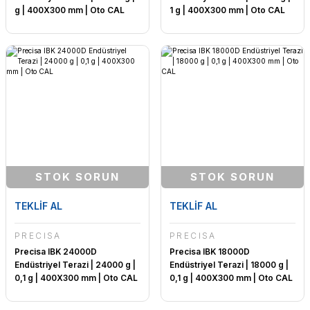
g | 400X300 mm | Oto CAL
1 g | 400X300 mm | Oto CAL
STOK SORUN
STOK SORUN
TEKLİF AL
TEKLİF AL
PRECİSA
PRECİSA
Precisa IBK 24000D
Precisa IBK 18000D
Endüstriyel Terazi | 24000 g |
Endüstriyel Terazi | 18000 g |
0,1 g | 400X300 mm | Oto CAL
0,1 g | 400X300 mm | Oto CAL