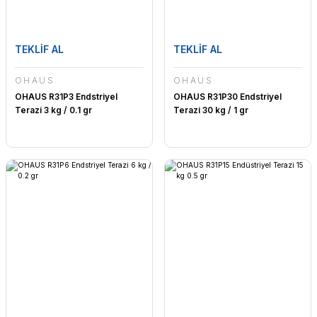
TEKLİF AL
TEKLİF AL
OHAUS
OHAUS
OHAUS R31P3 Endstriyel
OHAUS R31P30 Endstriyel
Terazi 3 kg / 0.1 gr
Terazi 30 kg / 1 gr