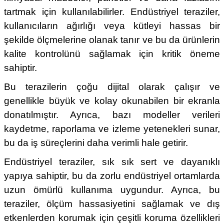
tartmak için kullanılabilirler. Endüstriyel teraziler,
kullanıcıların ağırlığı veya kütleyi hassas bir
şekilde ölçmelerine olanak tanır ve bu da ürünlerin
kalite kontrolünü sağlamak için kritik öneme
sahiptir.
Bu terazilerin çoğu dijital olarak çalışır ve
genellikle büyük ve kolay okunabilen bir ekranla
donatılmıştır. Ayrıca, bazı modeller verileri
kaydetme, raporlama ve izleme yetenekleri sunar,
bu da iş süreçlerini daha verimli hale getirir.
Endüstriyel teraziler, sık sık sert ve dayanıklı
yapıya sahiptir, bu da zorlu endüstriyel ortamlarda
uzun ömürlü kullanıma uygundur. Ayrıca, bu
teraziler, ölçüm hassasiyetini sağlamak ve dış
etkenlerden korumak için çeşitli koruma özellikleri