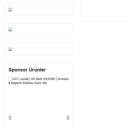
Tüm Markalar
Sponsor Ürünler