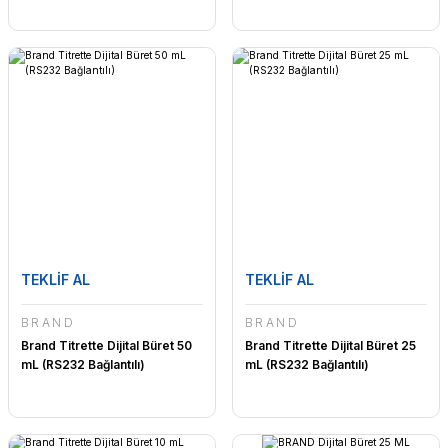
TEKLİF AL
TEKLİF AL
BRAND
BRAND
Brand Titrette Dijital Büret 50
Brand Titrette Dijital Büret 25
mL (RS232 Bağlantılı)
mL (RS232 Bağlantılı)