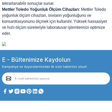
tekrarlanabilir sonuçlar sunar.
Mettler Toledo Yoğunluk Ölçüm Cihazları:
Mettler Toledo
yoğunluk ölçüm cihazları, sıvıların yoğunluğunu ve
konsantrasyonunu ölçmek için kullanılır. Yüksek hassasiyet
ve hızlı ölçüm süreleriyle laboratuvar işlemlerinizi optimize
eder.
E - Bültenimize Kaydolun
Kampanya ve duyurularımızdan ilk sizin haberiniz olsun!