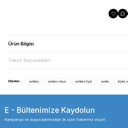
Ürün Bilgisi