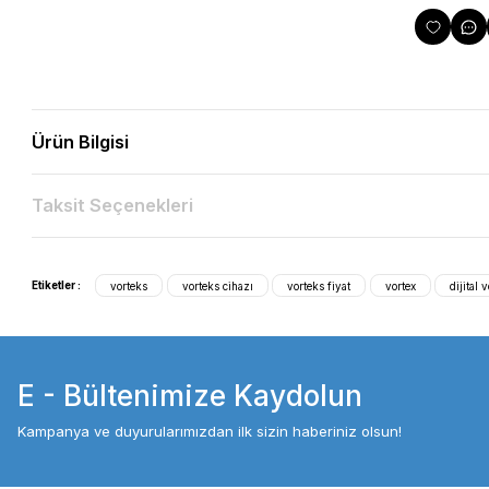
Ürün Bilgisi
Taksit Seçenekleri