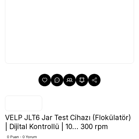
VELP JLT6 Jar Test Cihazı (Flokülatör)
| Dijital Kontrollü | 10... 300 rpm
0 Puan - 0 Yorum