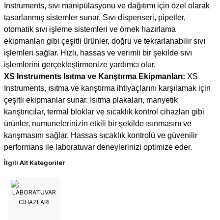
Instruments, sıvı manipülasyonu ve dağıtımı için özel olarak
tasarlanmış sistemler sunar. Sıvı dispenseri, pipetler,
otomatik sıvı işleme sistemleri ve örnek hazırlama
ekipmanları gibi çeşitli ürünler, doğru ve tekrarlanabilir sıvı
işlemleri sağlar. Hızlı, hassas ve verimli bir şekilde sıvı
işlemlerini gerçekleştirmenize yardımcı olur.
XS Instruments Isıtma ve Karıştırma Ekipmanları:
XS
Instruments, ısıtma ve karıştırma ihtiyaçlarını karşılamak için
çeşitli ekipmanlar sunar. Isıtma plakaları, manyetik
karıştırıcılar, termal bloklar ve sıcaklık kontrol cihazları gibi
ürünler, numunelerinizin etkili bir şekilde ısınmasını ve
karışmasını sağlar. Hassas sıcaklık kontrolü ve güvenilir
performans ile laboratuvar deneylerinizi optimize eder.
İlgili Alt Kategoriler