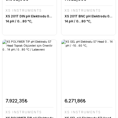
XS INSTRUMENTS
XS INSTRUMENTS
XS 201T DIN pH Elektrodu 0…
XS 201T BNC pH Elektrodu 0…
14 pH / 0…80 °C,
14 pH / 0…80 °C,
7.922,35₺
6.271,86₺
XS INSTRUMENTS
XS INSTRUMENTS