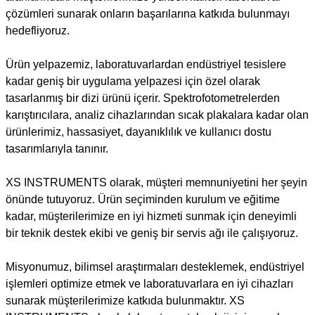
çözümleri sunarak onların başarılarına katkıda bulunmayı
hedefliyoruz.
Ürün yelpazemiz, laboratuvarlardan endüstriyel tesislere
kadar geniş bir uygulama yelpazesi için özel olarak
tasarlanmış bir dizi ürünü içerir. Spektrofotometrelerden
karıştırıcılara, analiz cihazlarından sıcak plakalara kadar olan
ürünlerimiz, hassasiyet, dayanıklılık ve kullanıcı dostu
tasarımlarıyla tanınır.
XS INSTRUMENTS olarak, müşteri memnuniyetini her şeyin
önünde tutuyoruz. Ürün seçiminden kurulum ve eğitime
kadar, müşterilerimize en iyi hizmeti sunmak için deneyimli
bir teknik destek ekibi ve geniş bir servis ağı ile çalışıyoruz.
Misyonumuz, bilimsel araştırmaları desteklemek, endüstriyel
işlemleri optimize etmek ve laboratuvarlara en iyi cihazları
sunarak müşterilerimize katkıda bulunmaktır. XS