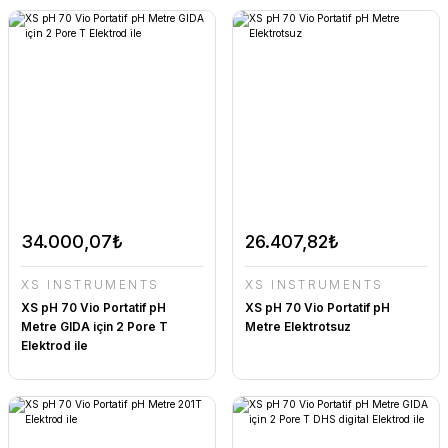
34.000,07₺
26.407,82₺
XS INSTRUMENTS
XS INSTRUMENTS
XS pH 70 Vio Portatif pH
XS pH 70 Vio Portatif pH
Metre GIDA için 2 Pore T
Metre Elektrotsuz
Elektrod ile