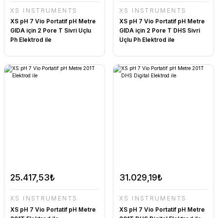
XS INSTRUMENTS
XS INSTRUMENTS
XS pH 7 Vio Portatif pH Metre
XS pH 7 Vio Portatif pH Metre
GIDA için 2 Pore T Sivri Uçlu
GIDA için 2 Pore T DHS Sivri
Ph Elektrod ile
Uçlu Ph Elektrod ile
25.417,53₺
31.029,19₺
XS INSTRUMENTS
XS INSTRUMENTS
XS pH 7 Vio Portatif pH Metre
XS pH 7 Vio Portatif pH Metre