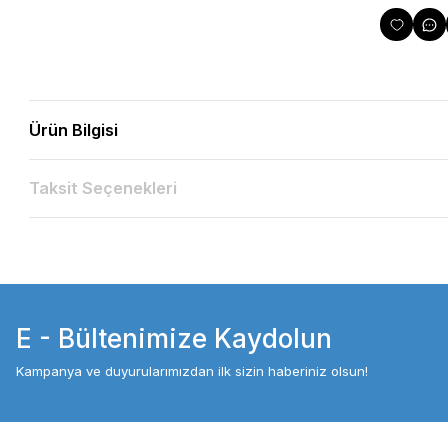
Ürün Bilgisi
Taksit Seçenekleri