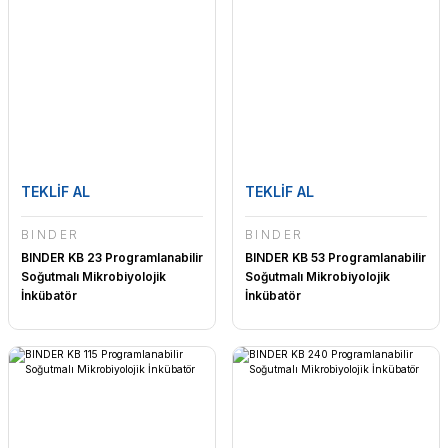
TEKLİF AL
TEKLİF AL
BINDER
BINDER
BINDER KB 23 Programlanabilir
BINDER KB 53 Programlanabilir
Soğutmalı Mikrobiyolojik
Soğutmalı Mikrobiyolojik
İnkübatör
İnkübatör