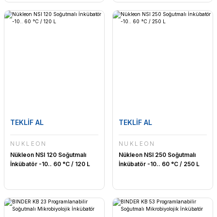
TEKLİF AL
TEKLİF AL
NÜKLEON
NÜKLEON
Nükleon NSI 120 Soğutmalı
Nükleon NSI 250 Soğutmalı
İnkübatör -10.. 60 °C / 120 L
İnkübatör -10.. 60 °C / 250 L