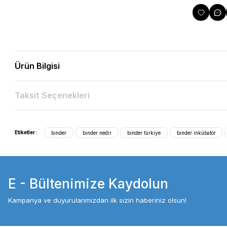
Ürün Bilgisi
Taksit Seçenekleri