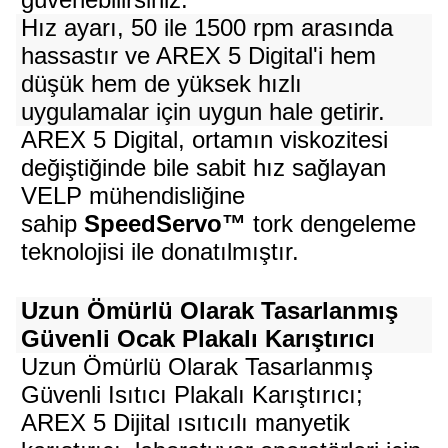
Hız ayarı, 50 ile 1500 rpm arasında
hassastır ve AREX 5 Digital'i hem
düşük hem de yüksek hızlı
uygulamalar için uygun hale getirir.
AREX 5 Digital, ortamın viskozitesi
değiştiğinde bile sabit hız sağlayan
VELP mühendisliğine
sahip
SpeedServo™
tork dengeleme
teknolojisi ile donatılmıştır.
Uzun Ömürlü Olarak Tasarlanmış
Güvenli Ocak Plakalı Karıştırıcı
Uzun Ömürlü Olarak Tasarlanmış
Güvenli Isıtıcı Plakalı Karıştırıcı;
AREX 5 Dijital ısıtıcılı manyetik