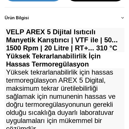
Ürün Bilgisi
VELP AREX 5 Dijital Isıtıcılı
Manyetik Karıştırıcı | VTF ile | 50...
1500 Rpm | 20 Litre | RT+... 310 °C
Yüksek Tekrarlanabilirlik İçin
Hassas Termoregülasyon
Yüksek tekrarlanabilirlik için hassas
termoregülasyon AREX 5 Digital,
maksimum tekrar üretilebilirliği
sağlamak için numunenin hassas ve
doğru termoregülasyonunun gerekli
olduğu sıcaklığa duyarlı laboratuvar
uygulamaları için mükemmel bir
çözümdür.