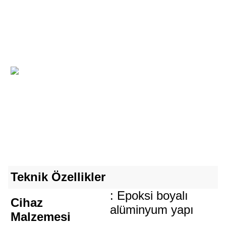
Teknik Özellikler
: Epoksi boyalı
Cihaz
alüminyum yapı
Malzemesi