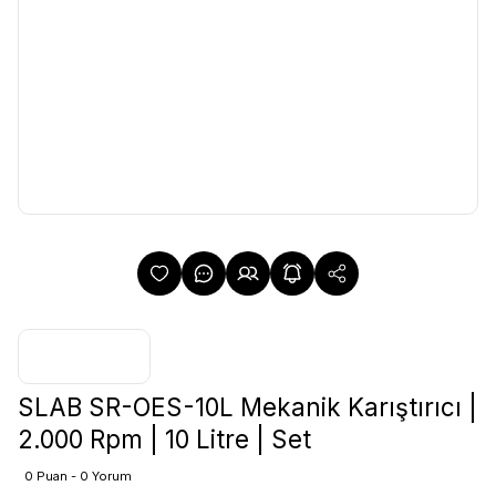
SLAB SR-OES-10L Mekanik Karıştırıcı |
2.000 Rpm | 10 Litre | Set
0 Puan - 0 Yorum