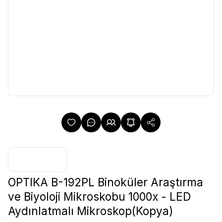
OPTIKA B-192PL Binoküler Araştırma
ve Biyoloji Mikroskobu 1000x - LED
Aydınlatmalı Mikroskop(Kopya)