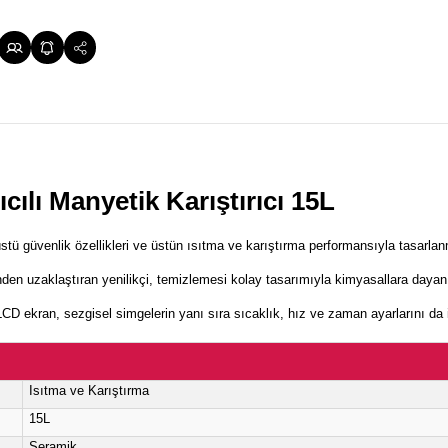
Isıtıcılı Manyetik Karıştırıcı