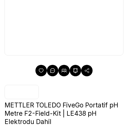
METTLER TOLEDO FiveGo Portatif pH
Metre F2-Field-Kit | LE438 pH
Elektrodu Dahil