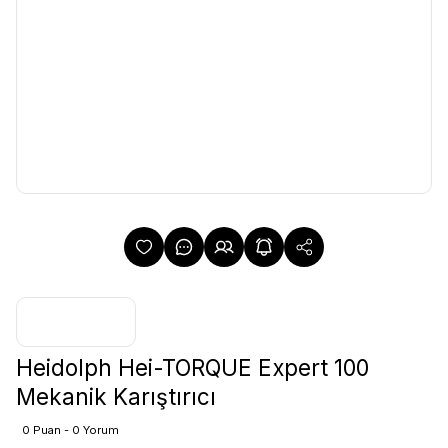
Heidolph Hei-TORQUE Expert 100
Mekanik Karıştırıcı
0 Puan - 0 Yorum