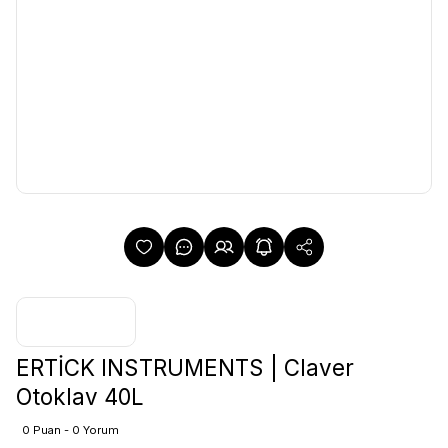
ERTİCK INSTRUMENTS | Claver
Otoklav 40L
0 Puan - 0 Yorum