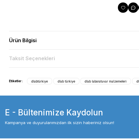
Ürün Bilgisi
Taksit Seçenekleri