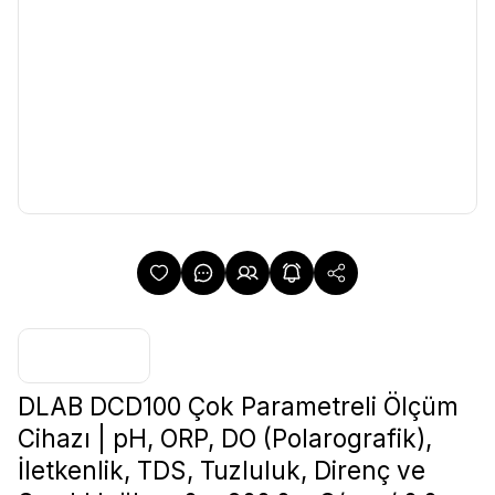
DLAB DCD100 Çok Parametreli Ölçüm
Cihazı | pH, ORP, DO (Polarografik),
İletkenlik, TDS, Tuzluluk, Direnç ve