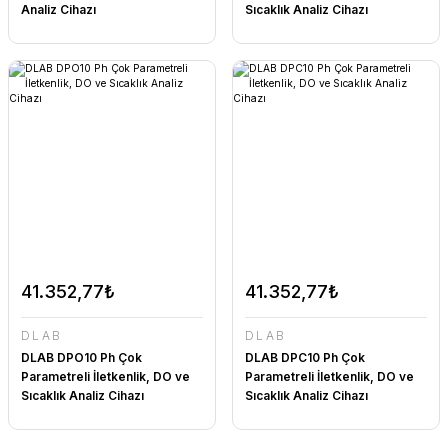
Analiz Cihazı
Sıcaklık Analiz Cihazı
41.352,77₺
41.352,77₺
DLAB
DLAB
DLAB DPO10 Ph Çok
DLAB DPC10 Ph Çok
Parametreli İletkenlik, DO ve
Parametreli İletkenlik, DO ve
Sıcaklık Analiz Cihazı
Sıcaklık Analiz Cihazı