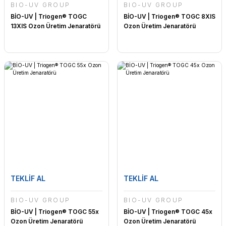
BİO-UV GROUP
BİO-UV GROUP
BİO-UV | Triogen® TOGC
BİO-UV | Triogen® TOGC 8XIS
13XIS Ozon Üretim Jenaratörü
Ozon Üretim Jenaratörü
TEKLİF AL
TEKLİF AL
BİO-UV GROUP
BİO-UV GROUP
BİO-UV | Triogen® TOGC 55x
BİO-UV | Triogen® TOGC 45x
Ozon Üretim Jenaratörü
Ozon Üretim Jenaratörü