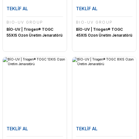
TEKLİF AL
TEKLİF AL
BİO-UV GROUP
BİO-UV GROUP
BİO-UV | Triogen® TOGC
BİO-UV | Triogen® TOGC
55XIS Ozon Üretim Jenaratörü
45XIS Ozon Üretim Jenaratörü
TEKLİF AL
TEKLİF AL