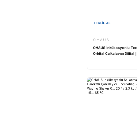
TEKLİF AL