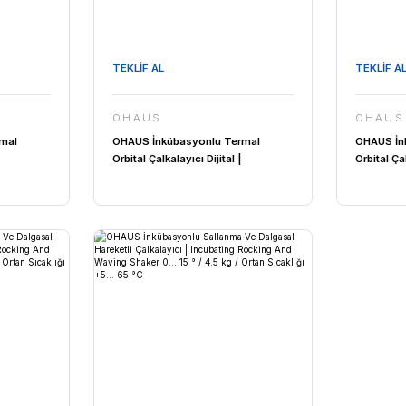
TEKLİF AL