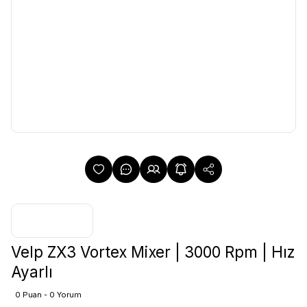
Velp ZX3 Vortex Mixer | 3000 Rpm | Hız
Ayarlı
0 Puan - 0 Yorum