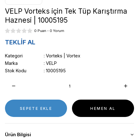
VELP Vorteks için Tek Tüp Karıştırma
Haznesi | 10005195
0 Puan - 0 Yorum
TEKLİF AL
Kategori
Vorteks | Vortex
Marka
VELP
Stok Kodu
10005195
SEPETE EKLE
HEMEN AL
Ürün Bilgisi