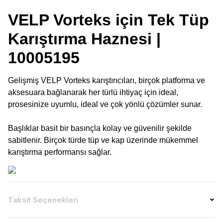
VELP Vorteks için Tek Tüp
Karıştırma Haznesi |
10005195
Gelişmiş VELP Vorteks karıştırıcıları, birçok platforma ve
aksesuara bağlanarak her türlü ihtiyaç için ideal,
prosesinize uyumlu, ideal ve çok yönlü çözümler sunar.
Başlıklar basit bir basınçla kolay ve güvenilir şekilde
sabitlenir. Birçok türde tüp ve kap üzerinde mükemmel
karıştırma performansı sağlar.
Taksit Seçenekleri