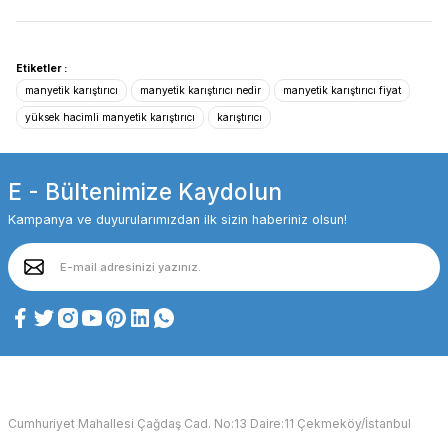
Etiketler :
manyetik karıştırıcı
manyetik karıştırıcı nedir
manyetik karıştırıcı fiyat
yüksek hacimli manyetik karıştırıcı
karıştırıcı
E - Bültenimize Kaydolun
Kampanya ve duyurularımızdan ilk sizin haberiniz olsun!
Cumhuriyet Mahallesi Çağdaş Cad. No:13 Daire:11 Çekmeköy/İstanbul