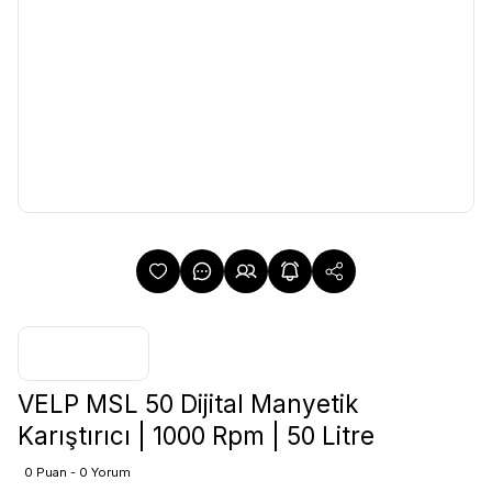
VELP MSL 50 Dijital Manyetik
Karıştırıcı | 1000 Rpm | 50 Litre
0 Puan - 0 Yorum