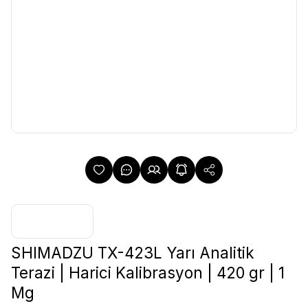
SHIMADZU TX-423L Yarı Analitik
Terazi | Harici Kalibrasyon | 420 gr | 1
Mg