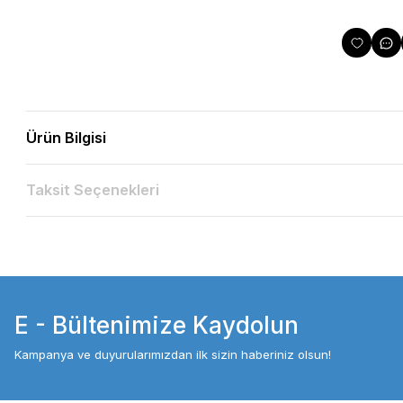
Ürün Bilgisi