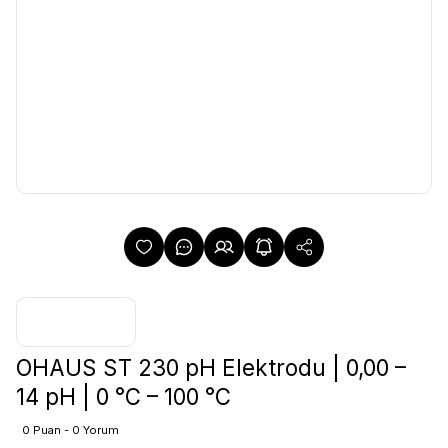
OHAUS ST 230 pH Elektrodu | 0,00 –
14 pH | 0 °C – 100 °C
0 Puan - 0 Yorum