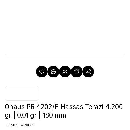
Ohaus PR 4202/E Hassas Terazi 4.200
gr | 0,01 gr | 180 mm
0 Puan - 0 Yorum