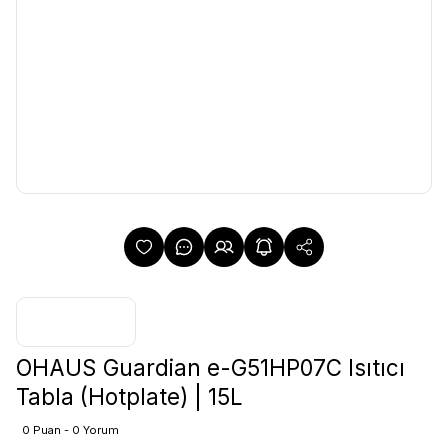
OHAUS Guardian e-G51HP07C Isıtıcı
Tabla (Hotplate) | 15L
0 Puan - 0 Yorum