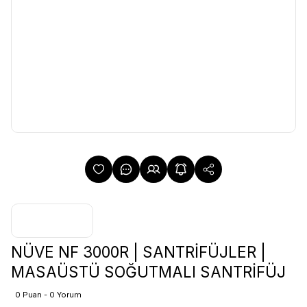
NÜVE NF 3000R | SANTRİFÜJLER |
MASAÜSTÜ SOĞUTMALI SANTRİFÜJ
0 Puan - 0 Yorum