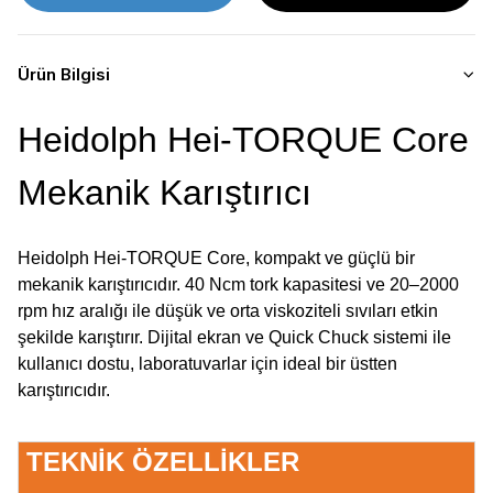
Ürün Bilgisi
Heidolph Hei-TORQUE Core
Mekanik Karıştırıcı
Heidolph Hei-TORQUE Core, kompakt ve güçlü bir
mekanik karıştırıcıdır. 40 Ncm tork kapasitesi ve 20–2000
rpm hız aralığı ile düşük ve orta viskoziteli sıvıları etkin
şekilde karıştırır. Dijital ekran ve Quick Chuck sistemi ile
kullanıcı dostu, laboratuvarlar için ideal bir üstten
karıştırıcıdır.
TEKNİK ÖZELLİKLER