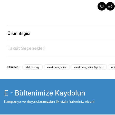
Ürün Bilgisi
Taksit Seçenekleri