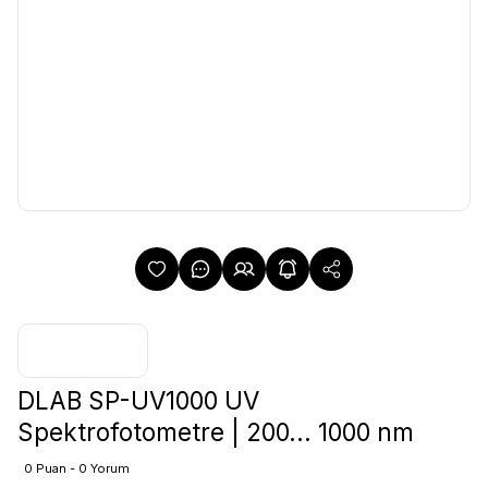
DLAB SP-UV1000 UV
Spektrofotometre | 200... 1000 nm
0 Puan - 0 Yorum