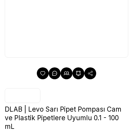
DLAB | Levo Sarı Pipet Pompası Cam
ve Plastik Pipetlere Uyumlu 0.1 - 100
mL