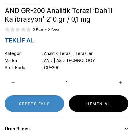
AND GR-200 Analitik Terazi ‘Dahili
Kalibrasyon’ 210 gr / 0,1 mg
0 Puan - 0 Yorum
TEKLİF AL
Kategori
Analitik Terazi
,
Teraziler
Marka
AND | A&D TECHNOLOGY
Stok Kodu
GR-200
SEPETE EKLE
HEMEN AL
Ürün Bilgisi