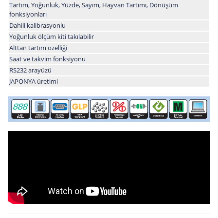
Tartım, Yoğunluk, Yüzde, Sayım, Hayvan Tartımı, Dönüşüm
fonksiyonları
Dahili kalibrasyonlu
Yoğunluk ölçüm kiti takılabilir
Alttan tartım özelliği
Saat ve takvim fonksiyonu
RS232 arayüzü
JAPONYA üretimi