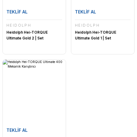
TEKLİF AL
TEKLİF AL
HEIDOLPH
HEIDOLPH
Heidolph Hei-TORQUE
Heidolph Hei-TORQUE
Ultimate Gold 2 | Set
Ultimate Gold 1 | Set
TEKLİF AL