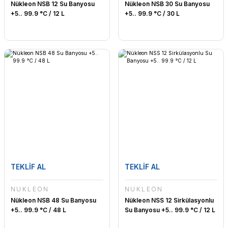
Nükleon NSB 12 Su Banyosu
Nükleon NSB 30 Su Banyosu
+5.. 99.9 °C / 12 L
+5.. 99.9 °C / 30 L
TEKLİF AL
TEKLİF AL
NÜKLEON
NÜKLEON
Nükleon NSB 48 Su Banyosu
Nükleon NSS 12 Sirkülasyonlu
+5.. 99.9 °C / 48 L
Su Banyosu +5.. 99.9 °C / 12 L