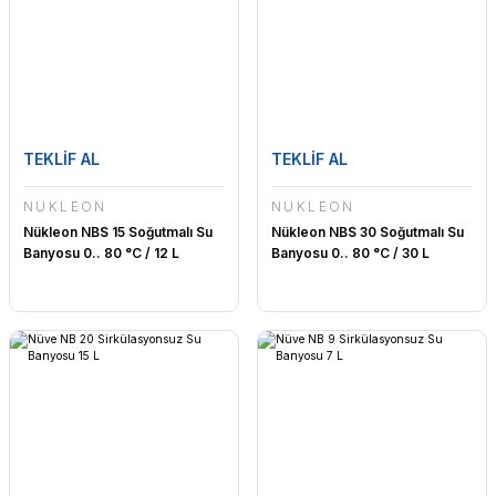
TEKLİF AL
TEKLİF AL
NÜKLEON
NÜKLEON
Nükleon NBS 15 Soğutmalı Su
Nükleon NBS 30 Soğutmalı Su
Banyosu 0.. 80 °C / 12 L
Banyosu 0.. 80 °C / 30 L