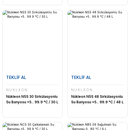
TEKLİF AL
TEKLİF AL
NÜKLEON
NÜKLEON
Nükleon NSS 30 Sirkülasyonlu
Nükleon NSS 48 Sirkülasyonlu
Su Banyosu +5.. 99.9 °C / 30 L
Su Banyosu +5.. 99.9 °C / 48 L