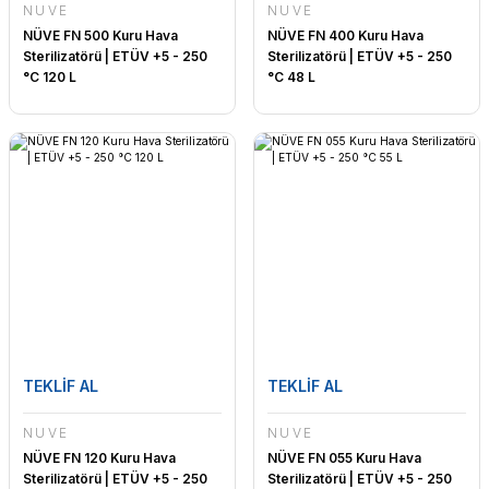
NÜVE
NÜVE
NÜVE FN 500 Kuru Hava
NÜVE FN 400 Kuru Hava
Sterilizatörü | ETÜV +5 - 250
Sterilizatörü | ETÜV +5 - 250
°C 120 L
°C 48 L
TEKLİF AL
TEKLİF AL
NÜVE
NÜVE
NÜVE FN 120 Kuru Hava
NÜVE FN 055 Kuru Hava
Sterilizatörü | ETÜV +5 - 250
Sterilizatörü | ETÜV +5 - 250