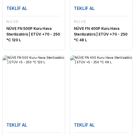
TEKLİF AL
TEKLİF AL
NÜVE
NÜVE
NÜVE FN 500P Kuru Hava
NÜVE FN 400P Kuru Hava
Sterilizatörü | ETÜV +70 - 250
Sterilizatörü | ETÜV +70 - 250
°C 120 L
°C 48 L
TEKLİF AL
TEKLİF AL