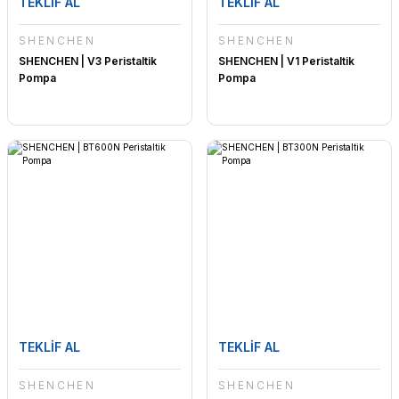
TEKLİF AL
TEKLİF AL
SHENCHEN
SHENCHEN
SHENCHEN | V3 Peristaltik
SHENCHEN | V1 Peristaltik
Pompa
Pompa
TEKLİF AL
TEKLİF AL
SHENCHEN
SHENCHEN