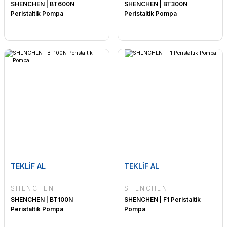
SHENCHEN | BT600N
SHENCHEN | BT300N
Peristaltik Pompa
Peristaltik Pompa
TEKLİF AL
TEKLİF AL
SHENCHEN
SHENCHEN
SHENCHEN | BT100N
SHENCHEN | F1 Peristaltik
Peristaltik Pompa
Pompa