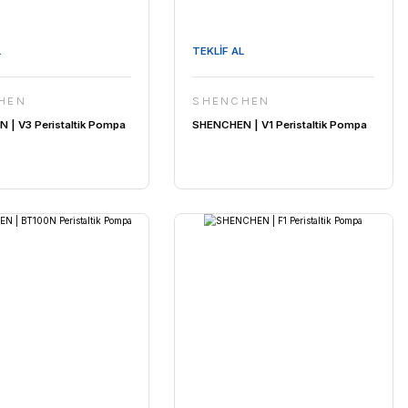
TEKLİF AL
SHENCHEN
 Pompa
SHENCHEN | V3 Peristaltik Pompa