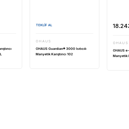
TEKLİF AL