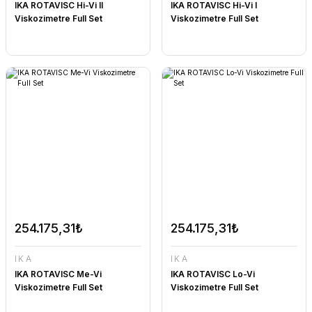
IKA ROTAVISC Hi-Vi II
IKA ROTAVISC Hi-Vi I
Viskozimetre Full Set
Viskozimetre Full Set
254.175,31₺
254.175,31₺
IKA
IKA
IKA ROTAVISC Me-Vi
IKA ROTAVISC Lo-Vi
Viskozimetre Full Set
Viskozimetre Full Set