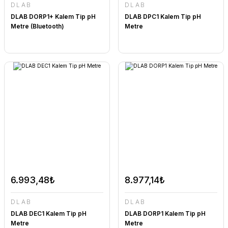
DLAB
DLAB
DLAB DORP1+ Kalem Tip pH
DLAB DPC1 Kalem Tip pH
Metre (Bluetooth)
Metre
6.993,48₺
8.977,14₺
DLAB
DLAB
DLAB DEC1 Kalem Tip pH
DLAB DORP1 Kalem Tip pH
Metre
Metre