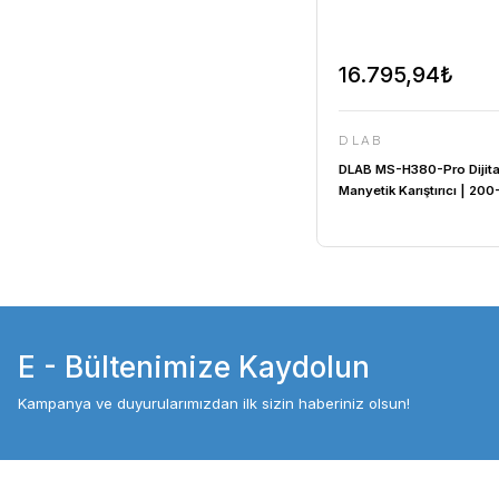
16.795